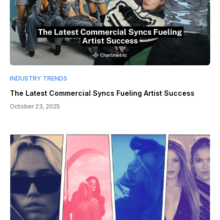
INDUSTRY TRENDS
The Latest Commercial Syncs Fueling Artist Success
October 23, 2025