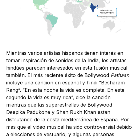
Mientras varios artistas hispanos tienen interés en
tomar inspiración de sonidos de la India, los artistas
hindúes parecen interesados en esta fusión musical
también. El más reciente éxito de Bollywood
Pathaan
incluye una canción en español y hindi “Besharam
Rang”. “En esta noche la vida es completa. En este
segundo la vida es muy rica”, dice la canción
mientras que las superestrellas de Bollywood
Deepika Padukone y Shah Rukh Khan están
disfrutando de la costa mediterránea de España. Por
más que el video musical ha sido controversial debido
a elecciones de vestuario, y algunas personas