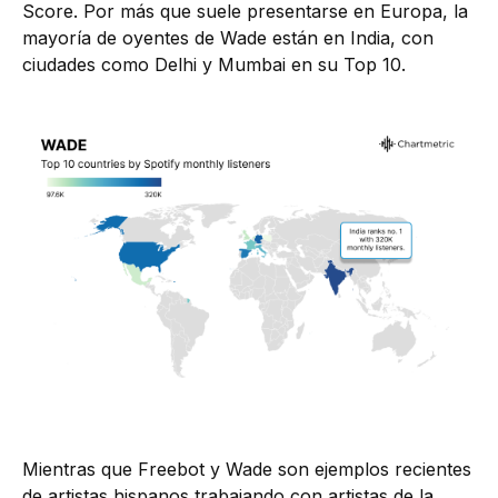
Score. Por más que suele presentarse en Europa, la
mayoría de oyentes de Wade están en India, con
ciudades como Delhi y Mumbai en su Top 10.
Mientras que Freebot y Wade son ejemplos recientes
de artistas hispanos trabajando con artistas de la