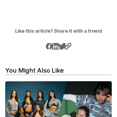
Like this article? Share it with a friend
You Might Also Like