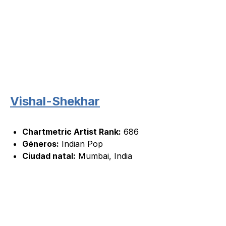
Vishal-Shekhar
Chartmetric Artist Rank:
686
Géneros:
Indian Pop
Ciudad natal:
Mumbai, India