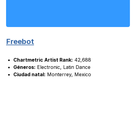
Freebot
Chartmetric Artist Rank:
42,688
Géneros:
Electronic, Latin Dance
Ciudad natal:
Monterrey, Mexico