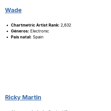
Wade
Chartmetric Artist Rank:
2,832
Géneros:
Electronic
País natal:
Spain
Ricky Martin