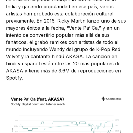
India y ganando popularidad en ese país, varios
artistas han probado esta colaboración cultural
previamente. En 2016, Ricky Martin lanzó uno de sus
mayores éxitos a la fecha, “Vente Pa’ Ca,” y en un
intento de convertirlo popular más allá de sus
fanáticos, él grabó remixes con artistas de todo el
mundo incluyendo Wendy del grupo de K-Pop Red
Velvet y la cantante hindú AKASA. La canción en
hindi y español está entre las 20 más populares de
AKASA y tiene más de 3.6M de reproducciones en
Spotify.