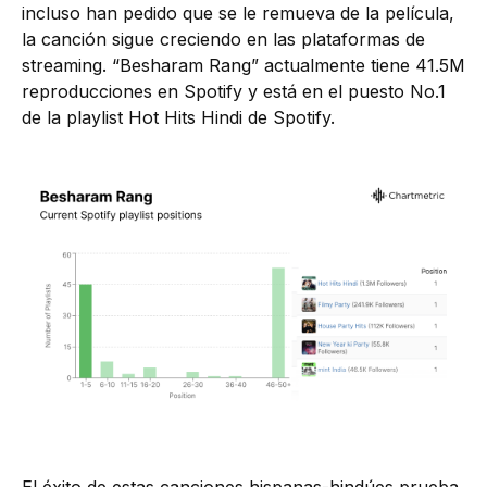
incluso han pedido que se le remueva de la película,
la canción sigue creciendo en las plataformas de
streaming. “Besharam Rang” actualmente tiene 41.5M
reproducciones en Spotify y está en el puesto No.1
de la playlist Hot Hits Hindi de Spotify.