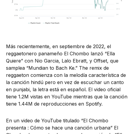
Más recientemente, en septiembre de 2022, el
reggaetonero panameño El Chombo lanzó “Ella
Quiere” con Nio Garcia, Lalo Ebratt, y Offset, que
samplea “Mundian to Bach Ke.” The remix de
reggaeton comienza con la melodía característica de
la canción hindú pero en vez de escuchar un canto
en punjabi, la letra está en español. El video oficial
tiene 1.2M vistas en YouTube mientras que la canción
tiene 1.44M de reproducciones en Spotify.
En un video de YouTube titulado “El Chombo
presenta : Cómo se hace una canción urbana” El