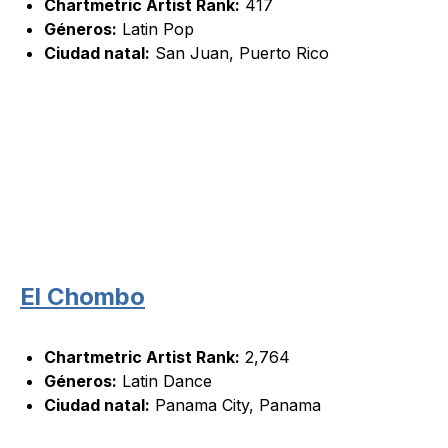
Chartmetric Artist Rank:
417
Géneros:
Latin Pop
Ciudad natal:
San Juan, Puerto Rico
El Chombo
Chartmetric Artist Rank:
2,764
Géneros:
Latin Dance
Ciudad natal:
Panama City, Panama