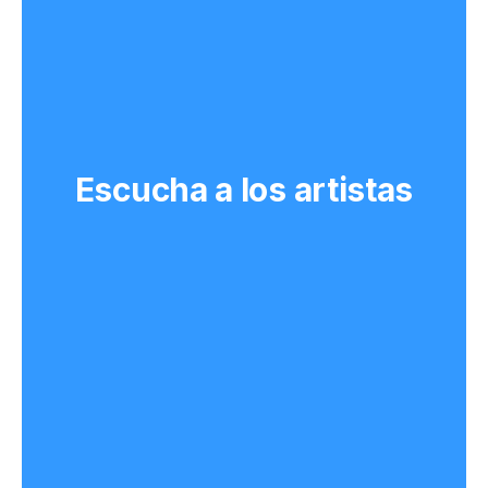
Escucha a los artistas