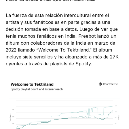
La fuerza de esta relación intercultural entre el
artista y sus fanáticos es en parte gracias a una
decisión tomada en base a datos. Luego de ver que
tenía muchos fanáticos en India, Freebot lanzó un
álbum con colaboradores de la India en marzo de
2022 llamado “Welcome To Tektriland.” El álbum
incluye siete sencillos y ha alcanzado a más de 27K
oyentes a través de playlists de Spotify.