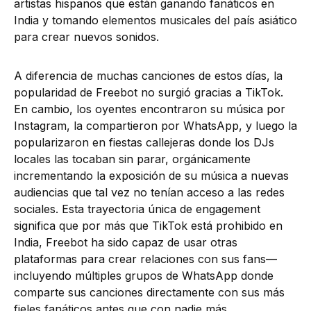
artistas hispanos que están ganando fanáticos en
India y tomando elementos musicales del país asiático
para crear nuevos sonidos.
A diferencia de muchas canciones de estos días, la
popularidad de Freebot no surgió gracias a TikTok.
En cambio, los oyentes encontraron su música por
Instagram, la compartieron por WhatsApp, y luego la
popularizaron en fiestas callejeras donde los DJs
locales las tocaban sin parar, orgánicamente
incrementando la exposición de su música a nuevas
audiencias que tal vez no tenían acceso a las redes
sociales. Esta trayectoria única de engagement
significa que por más que TikTok está prohibido en
India, Freebot ha sido capaz de usar otras
plataformas para crear relaciones con sus fans—
incluyendo múltiples grupos de WhatsApp donde
comparte sus canciones directamente con sus más
fieles fanáticos antes que con nadie más.