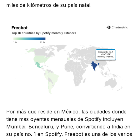
miles de kilómetros de su país natal.
Por más que reside en México, las ciudades donde
tiene más oyentes mensuales de Spotify incluyen
Mumbai, Bengaluru, y Pune, convirtiendo a India en
su país no. 1 en Spotify. Freebot es una de los varios