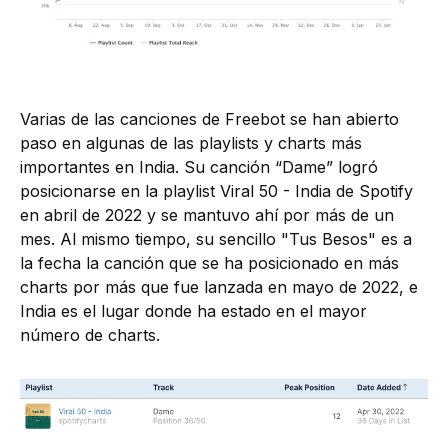
Varias de las canciones de Freebot se han abierto
paso en algunas de las playlists y charts más
importantes en India. Su canción “Dame” logró
posicionarse en la playlist Viral 50 - India de Spotify
en abril de 2022 y se mantuvo ahí por más de un
mes. Al mismo tiempo, su sencillo "Tus Besos" es a
la fecha la canción que se ha posicionado en más
charts por más que fue lanzada en mayo de 2022, e
India es el lugar donde ha estado en el mayor
número de charts.