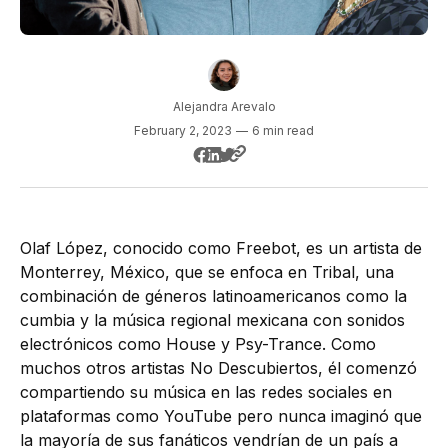
Alejandra Arevalo
February 2, 2023
—
6 min read
Olaf López, conocido como Freebot, es un artista de
Monterrey, México, que se enfoca en Tribal, una
combinación de géneros latinoamericanos como la
cumbia y la música regional mexicana con sonidos
electrónicos como House y Psy-Trance. Como
muchos otros artistas No Descubiertos, él comenzó
compartiendo su música en las redes sociales en
plataformas como YouTube pero nunca imaginó que
la mayoría de sus fanáticos vendrían de un país a