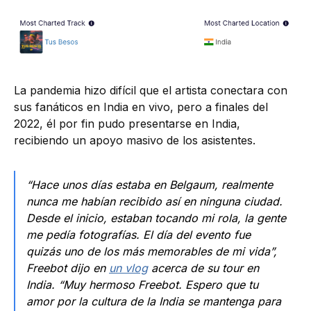
La pandemia hizo difícil que el artista conectara con
sus fanáticos en India en vivo, pero a finales del
2022, él por fin pudo presentarse en India,
recibiendo un apoyo masivo de los asistentes.
“Hace unos días estaba en Belgaum, realmente
nunca me habían recibido así en ninguna ciudad.
Desde el inicio, estaban tocando mi rola, la gente
me pedía fotografías. El día del evento fue
quizás uno de los más memorables de mi vida”,
Freebot dijo en
un vlog
acerca de su tour en
India. “Muy hermoso Freebot. Espero que tu
amor por la cultura de la India se mantenga para