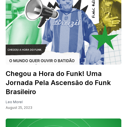
Chegou a Hora do Funk! Uma
Jornada Pela Ascensão do Funk
Brasileiro
Leo Morel
August 25, 2023