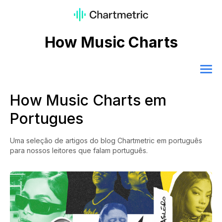
How Music Charts
How Music Charts em
Portugues
Uma seleção de artigos do blog Chartmetric em português
para nossos leitores que falam português.