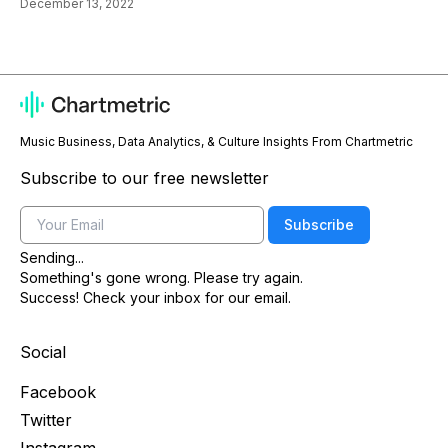
December 13, 2022
Music Business, Data Analytics, & Culture Insights From Chartmetric
Subscribe to our free newsletter
Email
Subscribe
Sending...
Something's gone wrong. Please try again.
Success! Check your inbox for our email.
Social
Facebook
Twitter