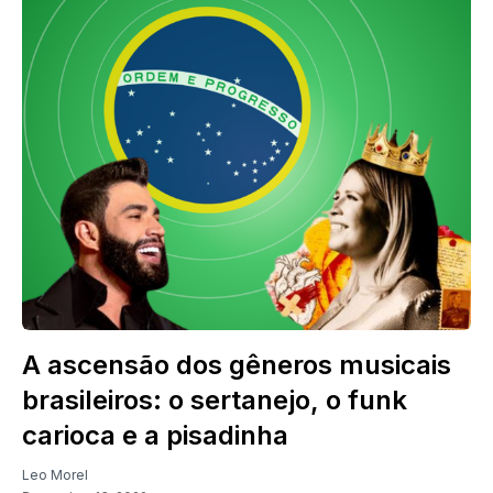
A ascensão dos gêneros musicais
brasileiros: o sertanejo, o funk
carioca e a pisadinha
Leo Morel