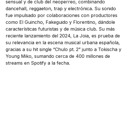
sensual y de club del neoperreo, combinando
dancehall, reggaeton, trap y electrónica. Su sonido
fue impulsado por colaboraciones con productores
como El Guincho, Fakeguido y Florentino, dándole
características futuristas y de música club. Su más
reciente lanzamiento del 2024, La Joia, es prueba de
su relevancia en la escena musical urbana española,
gracias a su hit single “Chulo pt. 2” junto a Tokischa y
Young Miko, sumando cerca de 400 millones de
streams en Spotify a la fecha.