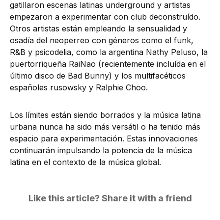
gatillaron escenas latinas underground y artistas
empezaron a experimentar con club deconstruído.
Otros artistas están empleando la sensualidad y
osadía del neoperreo con géneros como el funk,
R&B y psicodelia, como la argentina Nathy Peluso, la
puertorriqueña RaiNao (recientemente incluída en el
último disco de Bad Bunny) y los multifacéticos
españoles rusowsky y Ralphie Choo.
Los límites están siendo borrados y la música latina
urbana nunca ha sido más versátil o ha tenido más
espacio para experimentación. Estas innovaciones
continuarán impulsando la potencia de la música
latina en el contexto de la música global.
Like this article? Share it with a friend