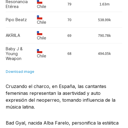
Cruzando el charco, en España, las cantantes
femeninas representan la asertividad y auto
expresión del neoperreo, tomando influencia de la
música latina.
Bad Gyal, nacida Alba Farelo, personifica la estética