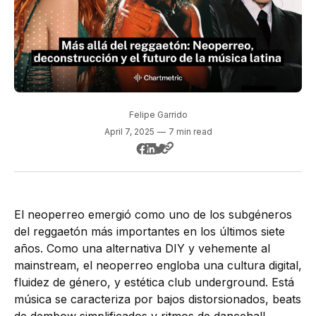
Felipe Garrido
April 7, 2025
—
7 min read
El neoperreo emergió como uno de los subgéneros
del reggaetón más importantes en los últimos siete
años. Como una alternativa DIY y vehemente al
mainstream, el neoperreo engloba una cultura digital,
fluidez de género, y estética club underground. Está
música se caracteriza por bajos distorsionados, beats