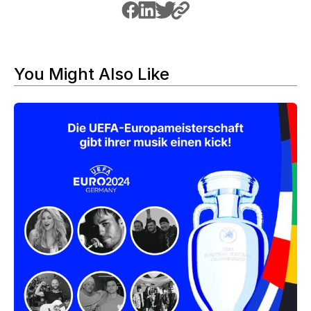
You Might Also Like