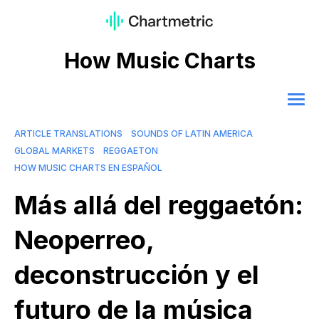
How Music Charts
ARTICLE TRANSLATIONS
SOUNDS OF LATIN AMERICA
GLOBAL MARKETS
REGGAETON
HOW MUSIC CHARTS EN ESPAÑOL
Más allá del reggaetón:
Neoperreo,
deconstrucción y el
futuro de la música