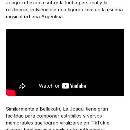
Joaqui reflexiona sobre la lucha personal y la
resiliencia, volviéndose una figura clave en la escena
musical urbana Argentina.
Similarmente a Bellakath, La Joaqui tiene gran
facilidad para componer estribillos y versos
memorables que logran viralizarse en TikTok e
inspirar tendencias de baile entre influencers.