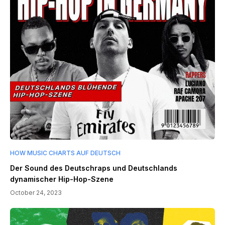
HOW MUSIC CHARTS AUF DEUTSCH
Der Sound des Deutschraps und Deutschlands
dynamischer Hip-Hop-Szene
October 24, 2023