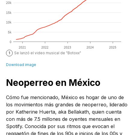
Neoperreo en México
Cómo fue mencionado, México es hogar de uno de
los movimientos más grandes de neoperreo, liderado
por Katherine Huerta, aka Bellakath, quien cuenta
con más de 7.5 millones de oyentes mensuales en
Spotify. Conocida por sus ritmos que evocan el
reggaetón de fines de los 90s e inicios de los 00s y