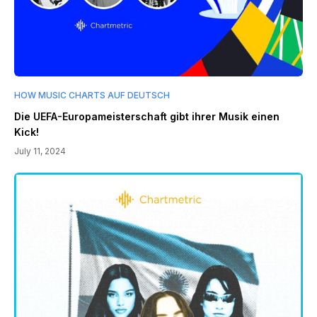
HOW MUSIC CHARTS AUF DEUTSCH
Die UEFA-Europameisterschaft gibt ihrer Musik einen
Kick!
July 11, 2024