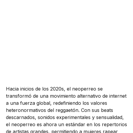
Hacia inicios de los 2020s, el neoperreo se
transformó de una movimiento alternativo de internet
a una fuerza global, redefiniendo los valores
heteronormativos del reggaetón. Con sus beats
descarnados, sonidos experimentales y sensualidad,
el neoperreo es ahora un estándar en los repertorios
de artistas grandes, permitiendo a mujeres rapear