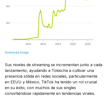
Sus niveles de streaming se incrementan junto a cada
lanzamiento, ayudando a Tokischa a cultivar una
presencia sólida en redes sociales, particularmente
en EEUU y México. TikTok ha tenido un rol crucial
en su éxito, con muchos de sus singles
convirtiéndose rápidamente en tendencias virales.