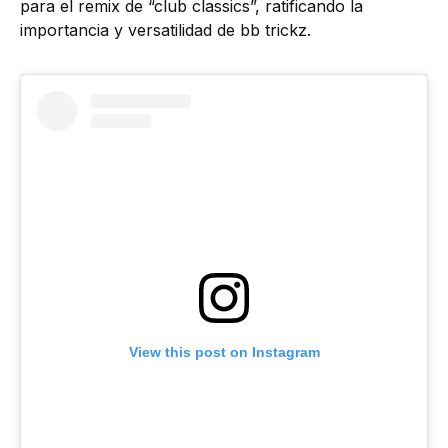
para el remix de “club classics”, ratificando la
importancia y versatilidad de bb trickz.
View this post on Instagram