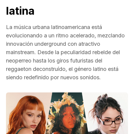
latina
La música urbana latinoamericana está
evolucionando a un ritmo acelerado, mezclando
innovación underground con atractivo
mainstream. Desde la peculiaridad rebelde del
neoperreo hasta los giros futuristas del
reggaeton deconstruído, el género latino está
siendo redefinido por nuevos sonidos.