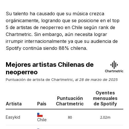
Su talento ha causado que su música crezca
orgánicamente, logrando que se posicione en el top
5 de artistas de neoperreo en Chile según rank de
Chartmetric. Sin embargo, aún necesita lograr
irrumpir internacionalmente ya que su audiencia de
Spotify continúa siendo 88% chilena.