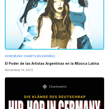
HOW MUSIC CHARTS EN ESPAÑOL
El Poder de las Artistas Argentinas en la Música Latina
November 14, 2023