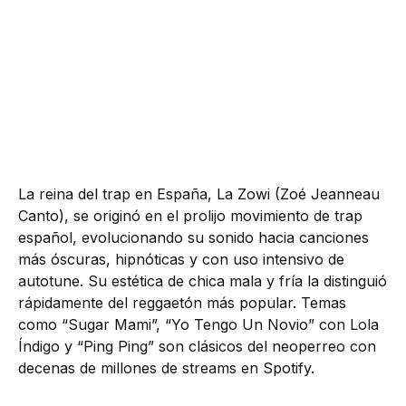
La reina del trap en España, La Zowi (Zoé Jeanneau
Canto), se originó en el prolijo movimiento de trap
español, evolucionando su sonido hacia canciones
más óscuras, hipnóticas y con uso intensivo de
autotune. Su estética de chica mala y fría la distinguió
rápidamente del reggaetón más popular. Temas
como “Sugar Mami”, “Yo Tengo Un Novio” con Lola
Índigo y “Ping Ping” son clásicos del neoperreo con
decenas de millones de streams en Spotify.