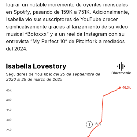
lograr un notable incremento de oyentes mensuales
en Spotify, pasando de 159K a 751K. Adicionalmente,
Isabella vio sus suscriptores de YouTube crecer
significativamente gracias al lanzamiento de su video
musical “Botoxxx” y a un reel de Instagram con su
entrevista “My Perfect 10” de Pitchfork a mediados
del 2024.