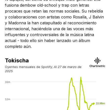
fusiona dembow old-school y trap con letras
procaces que retan las normas sociales. Su rebeldía
y colaboraciones con artistas como Rosalía, J Balvin
y Madonna la han catapultado al reconocimiento
internacional, haciéndola una de las voces más
influyentes y controversiales de la música latina
actual - todo ello sin haber lanzado un álbum
completo aún.