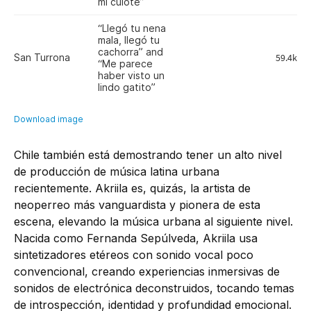
Chile también está demostrando tener un alto nivel
de producción de música latina urbana
recientemente. Akriila es, quizás, la artista de
neoperreo más vanguardista y pionera de esta
escena, elevando la música urbana al siguiente nivel.
Nacida como Fernanda Sepúlveda, Akriila usa
sintetizadores etéreos con sonido vocal poco
convencional, creando experiencias inmersivas de
sonidos de electrónica deconstruidos, tocando temas
de introspección, identidad y profundidad emocional.