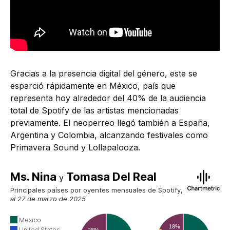
Gracias a la presencia digital del género, este se
esparció rápidamente en México, país que
representa hoy alrededor del 40% de la audiencia
total de Spotify de las artistas mencionadas
previamente. El neoperreo llegó también a España,
Argentina y Colombia, alcanzando festivales como
Primavera Sound y Lollapalooza.