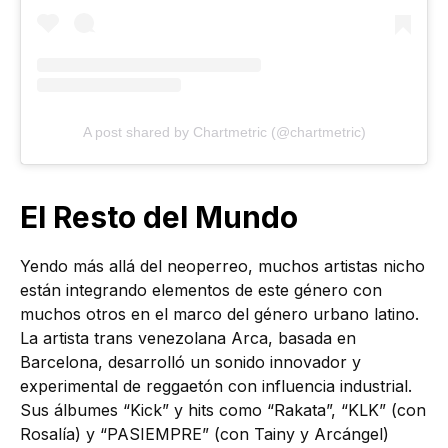
A post shared by Chartmetric (@chartmetric)
El Resto del Mundo
Yendo más allá del neoperreo, muchos artistas nicho
están integrando elementos de este género con
muchos otros en el marco del género urbano latino.
La artista trans venezolana Arca, basada en
Barcelona, desarrolló un sonido innovador y
experimental de reggaetón con influencia industrial.
Sus álbumes “Kick” y hits como “Rakata”, “KLK” (con
Rosalía) y “PASIEMPRE” (con Tainy y Arcángel)