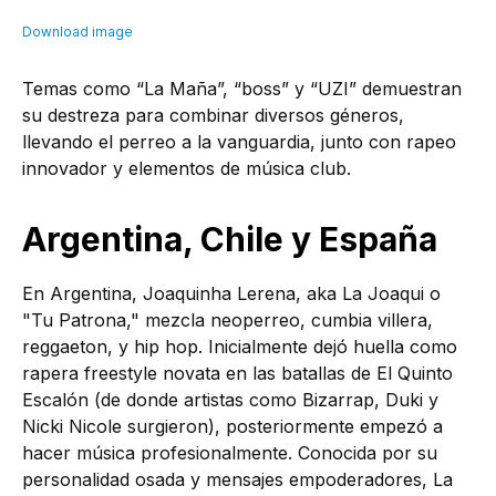
Temas como “La Maña”, “boss” y “UZI” demuestran
su destreza para combinar diversos géneros,
llevando el perreo a la vanguardia, junto con rapeo
innovador y elementos de música club.
Argentina, Chile y España
En Argentina, Joaquinha Lerena, aka La Joaqui o
"Tu Patrona," mezcla neoperreo, cumbia villera,
reggaeton, y hip hop. Inicialmente dejó huella como
rapera freestyle novata en las batallas de El Quinto
Escalón (de donde artistas como Bizarrap, Duki y
Nicki Nicole surgieron), posteriormente empezó a
hacer música profesionalmente. Conocida por su
personalidad osada y mensajes empoderadores, La