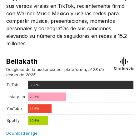
sus versos virales en TikTok, recientemente firmó
con Warner Music Mexico y usa las redes para
compartir música, presentaciones, momentos
personales y coreografías de sus canciones,
elevando su número de seguidores en redes a 15.2
millones.