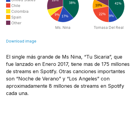
El single más grande de Ms Nina, “Tu Sicaria”, que
fue lanzado en Enero 2017, tiene mas de 175 millones
de streams en Spotify. Otras canciones importantes
son “Noche de Verano” y “Los Angeles” con
aproximadamente 8 millones de streams en Spotify
cada una.