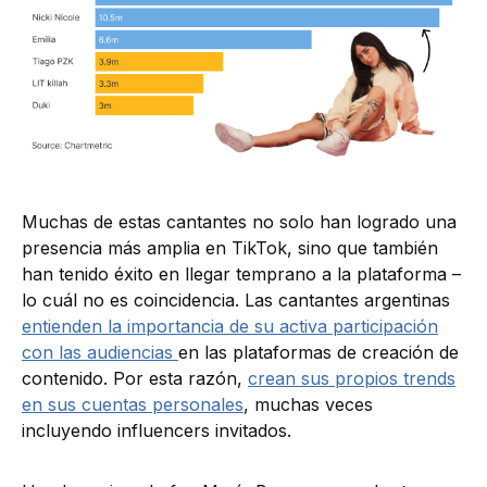
Muchas de estas cantantes no solo han logrado una
presencia más amplia en TikTok, sino que también
han tenido éxito en llegar temprano a la plataforma –
lo cuál no es coincidencia. Las cantantes argentinas
entienden la importancia de su activa participación
con las audiencias
en las plataformas de creación de
contenido. Por esta razón,
crean sus propios trends
en sus cuentas personales
, muchas veces
incluyendo influencers invitados.