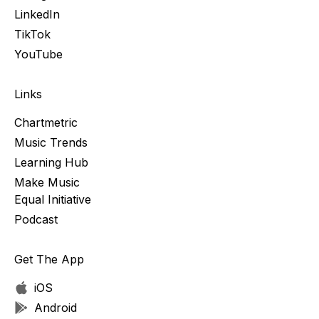
LinkedIn
TikTok
YouTube
Links
Chartmetric
Music Trends
Learning Hub
Make Music
Equal Initiative
Podcast
Get The App
iOS
Android