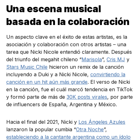
Una escena musical
basada en la colaboración
Un aspecto clave en el éxito de estas artistas, es la
asociación y colaboración con otros artistas – una
tarea que Nicki Nicole entendió claramente. Después
del triunfo del megahit chileno “
Marisola
”,
Cris MJ
y
Stars Music Chile
hicieron un remix de la canción
incluyendo a Duki y a Nicki Nicole,
convirtiendo la
canción en un hit aún más grande
. El verso de Nicki
en la canción, fue el cuál marcó tendencia en TikTok
y formó parte de más de
30K posts virales
, por parte
de influencers de España, Argentina y México.
Hacia el final del 2021, Nicki y
Los Ángeles Azules
lanzaron la popular cumbia “
Otra Noche
”,
estableciendo a la cantante argentina como un ídolo