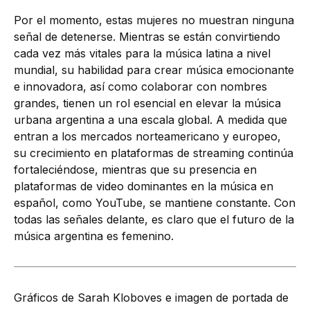
Por el momento, estas mujeres no muestran ninguna
señal de detenerse. Mientras se están convirtiendo
cada vez más vitales para la música latina a nivel
mundial, su habilidad para crear música emocionante
e innovadora, así como colaborar con nombres
grandes, tienen un rol esencial en elevar la música
urbana argentina a una escala global. A medida que
entran a los mercados norteamericano y europeo,
su crecimiento en plataformas de streaming continúa
fortaleciéndose, mientras que su presencia en
plataformas de video dominantes en la música en
español, como YouTube, se mantiene constante. Con
todas las señales delante, es claro que el futuro de la
música argentina es femenino.
Gráficos de Sarah Kloboves e imagen de portada de