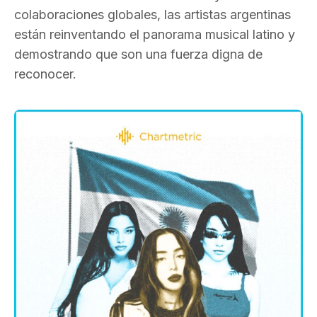
colaboraciones globales, las artistas argentinas
están reinventando el panorama musical latino y
demostrando que son una fuerza digna de
reconocer.