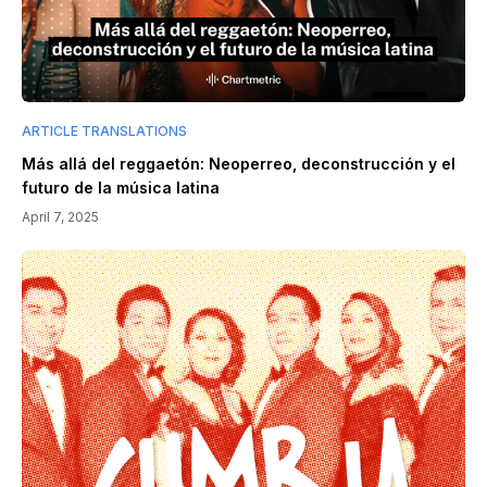
ARTICLE TRANSLATIONS
Más allá del reggaetón: Neoperreo, deconstrucción y el
futuro de la música latina
April 7, 2025