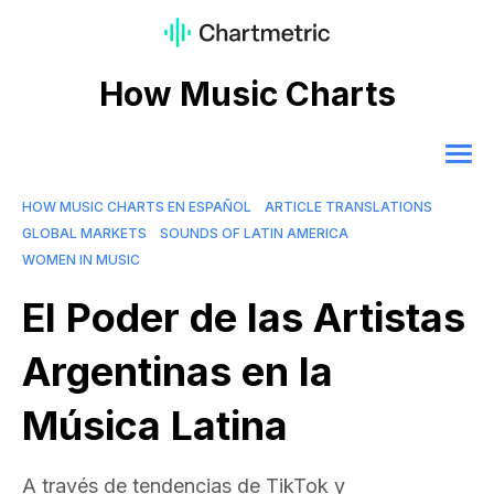
How Music Charts
HOW MUSIC CHARTS EN ESPAÑOL
ARTICLE TRANSLATIONS
GLOBAL MARKETS
SOUNDS OF LATIN AMERICA
WOMEN IN MUSIC
El Poder de las Artistas
Argentinas en la
Música Latina
A través de tendencias de TikTok y