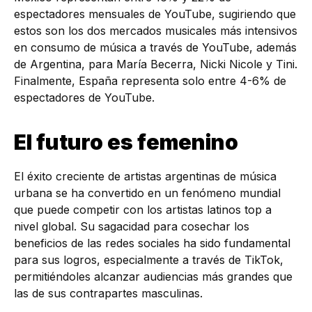
espectadores mensuales de YouTube, sugiriendo que
estos son los dos mercados musicales más intensivos
en consumo de música a través de YouTube, además
de Argentina, para María Becerra, Nicki Nicole y Tini.
Finalmente, España representa solo entre 4-6% de
espectadores de YouTube.
El futuro es femenino
El éxito creciente de artistas argentinas de música
urbana se ha convertido en un fenómeno mundial
que puede competir con los artistas latinos top a
nivel global. Su sagacidad para cosechar los
beneficios de las redes sociales ha sido fundamental
para sus logros, especialmente a través de TikTok,
permitiéndoles alcanzar audiencias más grandes que
las de sus contrapartes masculinas.