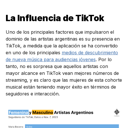
La Influencia de TikTok
Uno de los principales factores que impulsaron el
dominio de las artistas argentinas es su presencia en
TikTok, a medida que la aplicación se ha convertido
en uno de los principales
medios de descubrimiento
de nueva música para audiencias jóvenes
. Por lo
tanto, no es sorpresa que aquellos artistas con
mayor alcance en TikTok vean mejores números de
streaming, y es claro que las mujeres de esta cohorte
musical están teniendo mayor éxito en términos de
seguidores e interacción.