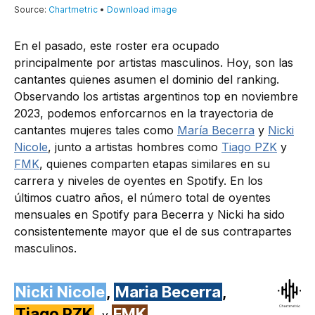
En el pasado, este roster era ocupado
principalmente por artistas masculinos. Hoy, son las
cantantes quienes asumen el dominio del ranking.
Observando los artistas argentinos top en noviembre
2023, podemos enforcarnos en la trayectoria de
cantantes mujeres tales como
María Becerra
y
Nicki
Nicole
, junto a artistas hombres como
Tiago PZK
y
FMK
, quienes comparten etapas similares en su
carrera y niveles de oyentes en Spotify. En los
últimos cuatro años, el número total de oyentes
mensuales en Spotify para Becerra y Nicki ha sido
consistentemente mayor que el de sus contrapartes
masculinos.