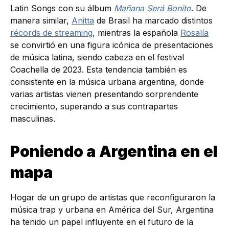
Latin Songs con su álbum
Mañana Será Bonito
. De
manera similar,
Anitta
de Brasil ha marcado distintos
récords de streaming
, mientras la española
Rosalía
se convirtió en una figura icónica de presentaciones
de música latina, siendo cabeza en el festival
Coachella de 2023. Esta tendencia también es
consistente en la música urbana argentina, donde
varias artistas vienen presentando sorprendente
crecimiento, superando a sus contrapartes
masculinas.
Poniendo a Argentina en el
mapa
Hogar de un grupo de artistas que reconfiguraron la
música trap y urbana en América del Sur, Argentina
ha tenido un papel influyente en el futuro de la