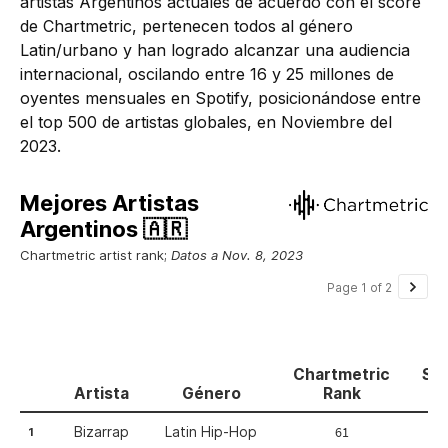
artistas Argentinos actuales de acuerdo con el score
de Chartmetric, pertenecen todos al género
Latin/urbano y han logrado alcanzar una audiencia
internacional, oscilando entre 16 y 25 millones de
oyentes mensuales en Spotify, posicionándose entre
el top 500 de artistas globales, en Noviembre del
2023.