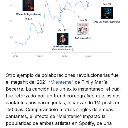
Otro ejemplo de colaboraciones revolucionarias fue
el megahit del 2021 “
Miénteme
” de Tini y María
Becerra. La canción fue un éxito instantáneo, el cuál
fue reforzado por un trend coreográfico que las dos
cantantes postearon juntas, alcanzando 1M posts en
150 días. Comparándolo a otros singles de ambas
cantantes, el efecto de “Miénteme” impactó la
popularidad de ambas artistas en Spotify, de una