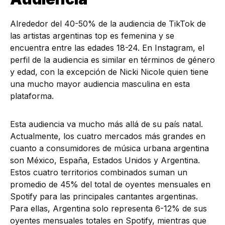
Alrededor del 40-50% de la audiencia de TikTok de
las artistas argentinas top es femenina y se
encuentra entre las edades 18-24. En Instagram, el
perfil de la audiencia es similar en términos de género
y edad, con la excepción de Nicki Nicole quien tiene
una mucho mayor audiencia masculina en esta
plataforma.
Esta audiencia va mucho más allá de su país natal.
Actualmente, los cuatro mercados más grandes en
cuanto a consumidores de música urbana argentina
son México, España, Estados Unidos y Argentina.
Estos cuatro territorios combinados suman un
promedio de 45% del total de oyentes mensuales en
Spotify para las principales cantantes argentinas.
Para ellas, Argentina solo representa 6-12% de sus
oyentes mensuales totales en Spotify, mientras que