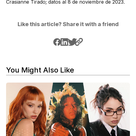
Crasianne Tirado; datos al 8 de noviembre de 2023.
Like this article? Share it with a friend
You Might Also Like