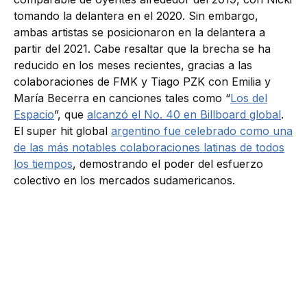
tomando la delantera en el 2020. Sin embargo,
ambas artistas se posicionaron en la delantera a
partir del 2021. Cabe resaltar que la brecha se ha
reducido en los meses recientes, gracias a las
colaboraciones de FMK y Tiago PZK con Emilia y
María Becerra en canciones tales como “
Los del
Espacio
”, que
alcanzó el No. 40 en Billboard global
.
El super hit global
argentino fue celebrado como una
de las más notables colaboraciones latinas de todos
los tiempos
, demostrando el poder del esfuerzo
colectivo en los mercados sudamericanos.