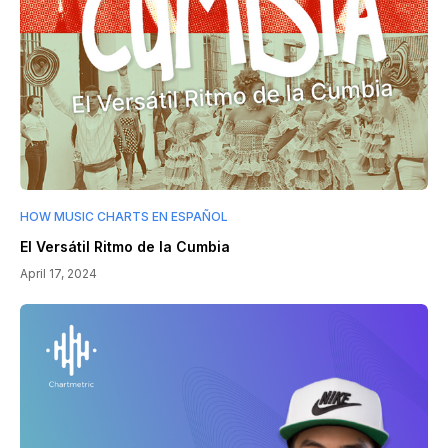
HOW MUSIC CHARTS EN ESPAÑOL
El Versátil Ritmo de la Cumbia
April 17, 2024