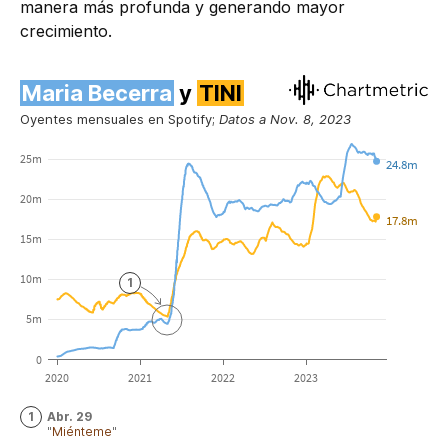
manera más profunda y generando mayor
crecimiento.