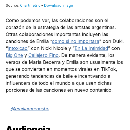
Como podemos ver, las colaboraciones son el
corazón de la estrategia de las artistas argentinas.
Otras colaboraciones importantes incluyen las
canciones de Emilia “
como si no importara
” con Duki,
“
intoxicao
” con Nicki Nicole y “
En La Intimidad
” con
Big One
y
Callejero Fino
. De manera evidente, los
versos de María Becerra y Emilia son usualmente los
que se convierten en momentos virales en TikTok,
generando tendencias de baile e incentivando a
influencers de todo el mundo a que usen dichas
porciones de las canciones en nuevo contenido.
@emiliamernesbo
Audiencia