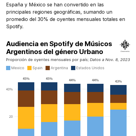
España y México se han convertido en las
principales regiones geográficas, sumando un
promedio del 30% de oyentes mensuales totales en
Spotify.