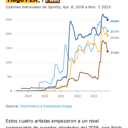
Estos cuatro artistas empezaron a un nivel
comparable de oyentes alrededor del 2019, con Nicki