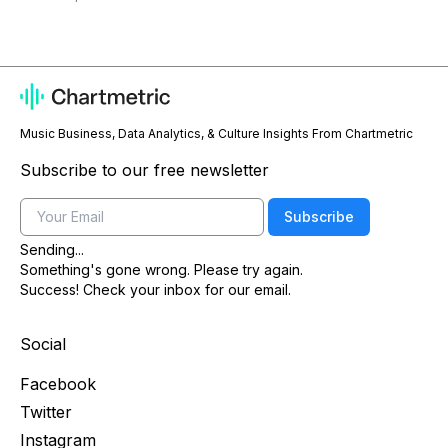
Music Business, Data Analytics, & Culture Insights From Chartmetric
Subscribe to our free newsletter
Email
Subscribe
Sending...
Something's gone wrong. Please try again.
Success! Check your inbox for our email.
Social
Facebook
Twitter
Instagram