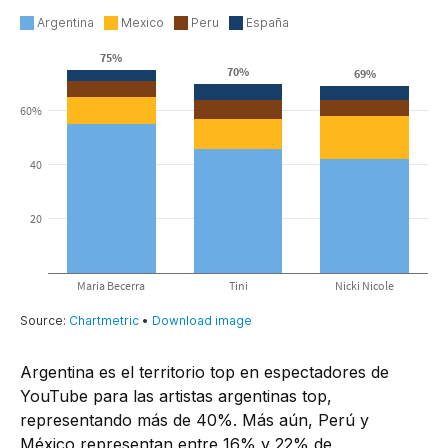
Argentina es el territorio top en espectadores de
YouTube para las artistas argentinas top,
representando más de 40%. Más aún, Perú y
México representan entre 16% y 22% de