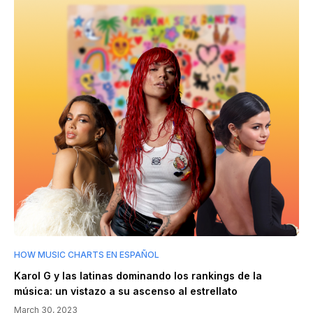
HOW MUSIC CHARTS EN ESPAÑOL
Karol G y las latinas dominando los rankings de la
música: un vistazo a su ascenso al estrellato
March 30, 2023