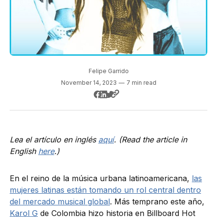
Felipe Garrido
November 14, 2023
—
7 min read
Lea el artículo en inglés
aquí
. (Read the article in
English
here
.)
En el reino de la música urbana latinoamericana,
las
mujeres latinas están tomando un rol central dentro
del mercado musical global
. Más temprano este año,
Karol G
de Colombia hizo historia en Billboard Hot