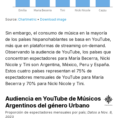
Sin embargo, el consumo de música en la mayoría
de los países hispanohablantes se basa en YouTube,
más que en plataformas de streaming on-demand.
Observando la audiencia de YouTube, los países que
concentran espectadores para María Becerra, Nicki
Nicole y Tini son Argentina, México, Peru y España.
Estos cuatro países representan el 75% de
espectadores mensuales de YouTube para María
Becerra y 70% para Nicki Nicole y Tini.